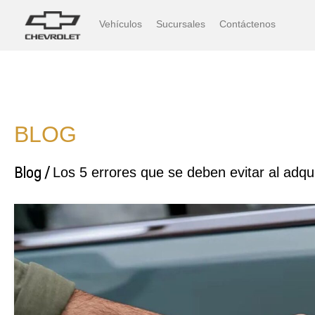
Vehículos
Sucursales
Contáctenos
BLOG
Blog /
Los 5 errores que se deben evitar al adqui