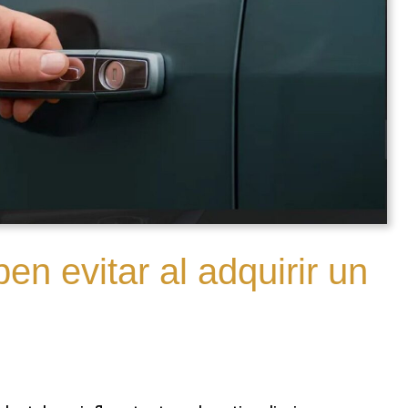
en evitar al adquirir un