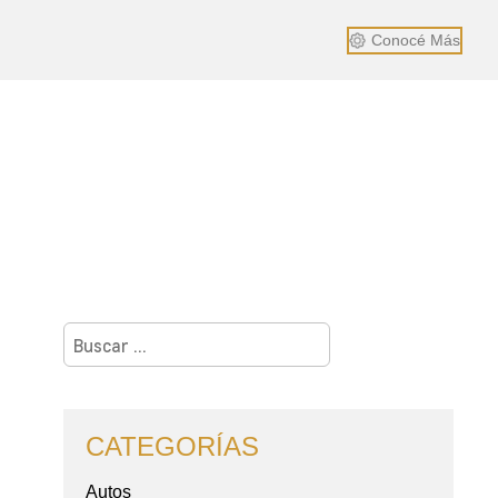
Conocé Más
Buscar:
CATEGORÍAS
Autos