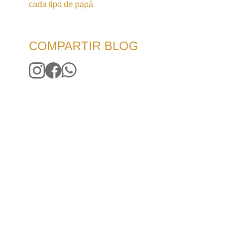
cada tipo de papá
COMPARTIR BLOG