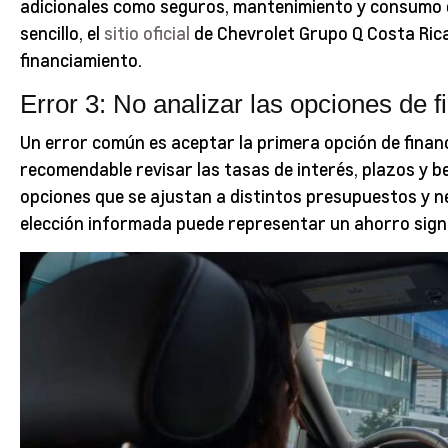
adicionales como seguros, mantenimiento y consumo 
sencillo, el
sitio oficial
de Chevrolet Grupo Q Costa Rica
financiamiento.
Error 3: No analizar las opciones de 
Un error común es aceptar la primera opción de finan
recomendable revisar las tasas de interés, plazos y be
opciones que se ajustan a distintos presupuestos y 
elección informada puede representar un ahorro signif