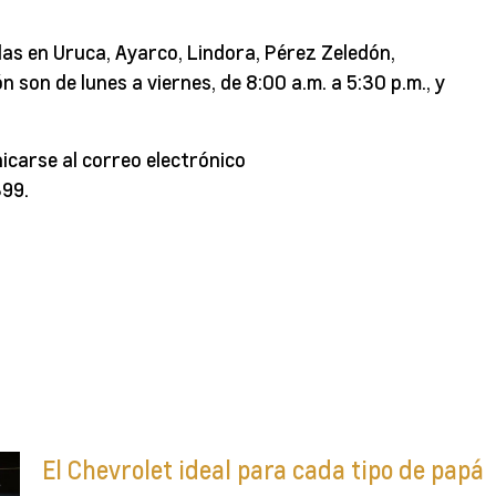
as en Uruca, Ayarco, Lindora, Pérez Zeledón,
n son de lunes a viernes, de 8:00 a.m. a 5:30 p.m., y
icarse al correo electrónico
99.
El Chevrolet ideal para cada tipo de papá