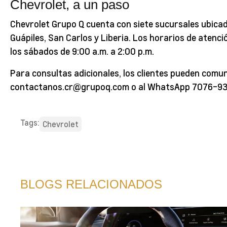
Chevrolet, a un paso
Chevrolet Grupo Q cuenta con siete sucursales ubicad
Guápiles, San Carlos y Liberia. Los horarios de atenció
los sábados de 9:00 a.m. a 2:00 p.m.
Para consultas adicionales, los clientes pueden comun
contactanos.cr@grupoq.com o al WhatsApp 7076-93
Tags:
Chevrolet
BLOGS RELACIONADOS