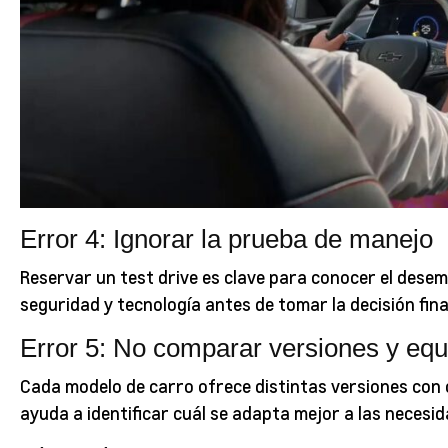
Error 4: Ignorar la prueba de manejo
Reservar un test drive es clave para conocer el dese
seguridad y tecnología antes de tomar la decisión fina
Error 5: No comparar versiones y eq
Cada modelo de carro ofrece distintas versiones con ca
ayuda a identificar cuál se adapta mejor a las necesid