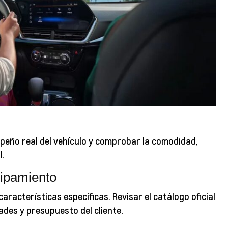
mpeño real del vehículo y comprobar la comodidad,
l.
uipamiento
racterísticas específicas. Revisar el catálogo oficial
ades y presupuesto del cliente.