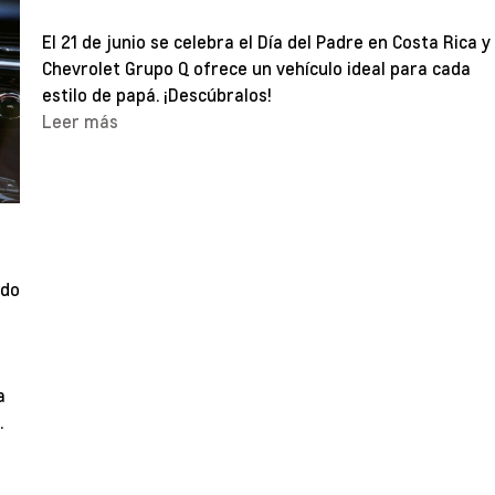
El 21 de junio se celebra el Día del Padre en Costa Rica y
Chevrolet Grupo Q ofrece un vehículo ideal para cada
estilo de papá. ¡Descúbralos!
Leer más
ado
a
.