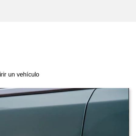
rir un vehículo