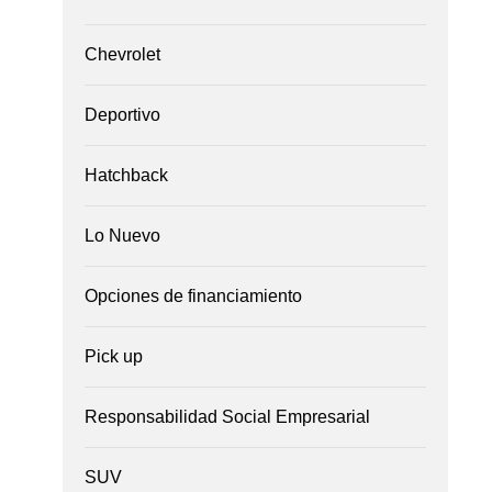
Chevrolet
Deportivo
Hatchback
Lo Nuevo
Opciones de financiamiento
Pick up
Responsabilidad Social Empresarial
SUV