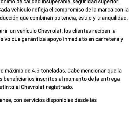
ónimo de calidad insuperable, seguridad superior,
ada vehículo refleja el compromiso de la marca con la
nducción que combinan potencia, estilo y tranquilidad.
ir un vehículo Chevrolet, los clientes reciben la
lusivo que garantiza apoyo inmediato en carretera y
eso máximo de 4.5 toneladas. Cabe mencionar que la
s beneficiarios inscritos al momento de la entrega
stinto al Chevrolet registrado.
ense, con servicios disponibles desde las