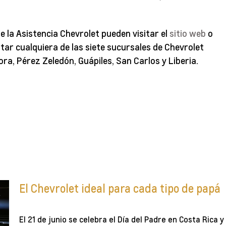
 la Asistencia Chevrolet pueden visitar el
sitio web
o
ar cualquiera de las siete sucursales de Chevrolet
ra, Pérez Zeledón, Guápiles, San Carlos y Liberia.
El Chevrolet ideal para cada tipo de papá
El 21 de junio se celebra el Día del Padre en Costa Rica y