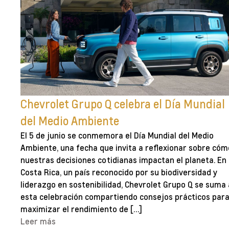
Chevrolet Grupo Q celebra el Día Mundial
del Medio Ambiente
El 5 de junio se conmemora el Día Mundial del Medio
Ambiente, una fecha que invita a reflexionar sobre cóm
nuestras decisiones cotidianas impactan el planeta. En
Costa Rica, un país reconocido por su biodiversidad y
liderazgo en sostenibilidad, Chevrolet Grupo Q se suma 
esta celebración compartiendo consejos prácticos par
maximizar el rendimiento de […]
Leer más