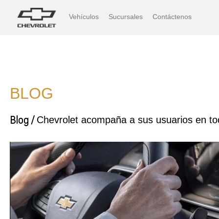
Vehículos
Sucursales
Contáctenos
BLOG
Blog /
Chevrolet acompaña a sus usuarios en 