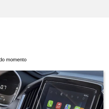
todo momento