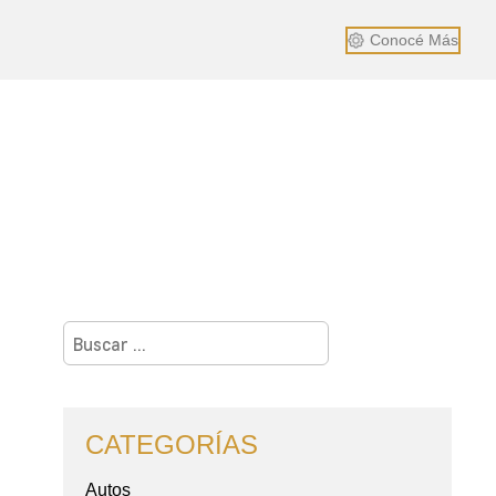
Conocé Más
Buscar:
CATEGORÍAS
Autos