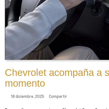
Chevrolet acompaña a s
momento
18 diciembre, 2025
Compartir