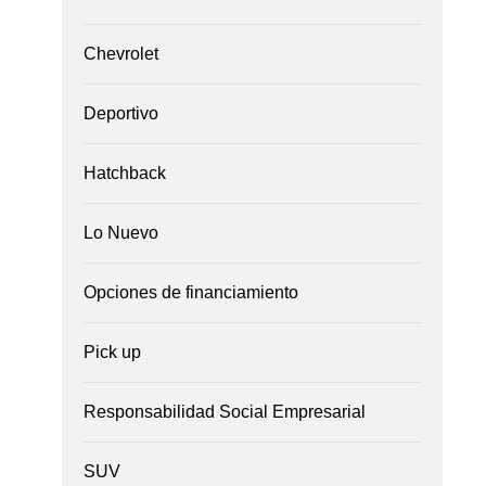
Chevrolet
Deportivo
Hatchback
Lo Nuevo
Opciones de financiamiento
Pick up
Responsabilidad Social Empresarial
SUV