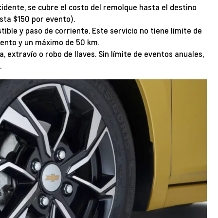
cidente, se cubre el costo del remolque hasta el destino
asta $150 por evento).
tible y paso de corriente. Este servicio no tiene límite de
vento y un máximo de 50 km.
a, extravío o robo de llaves. Sin límite de eventos anuales,
.