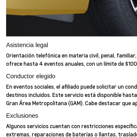
Asistencia legal
Orientación telefónica en materia civil, penal, familiar
ofrece hasta 4 eventos anuales, con un límite de $100
Conductor elegido
En eventos sociales, el afiliado puede solicitar un co
destinos incluidos. Este servicio está disponible hasta 
Gran Área Metropolitana (GAM). Cabe destacar que ap
Exclusiones
Algunos servicios cuentan con restricciones específi
extremas, reparaciones de baterías o llantas, traslad