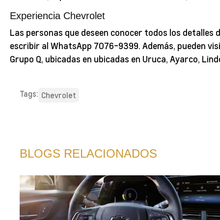
Experiencia Chevrolet
Las personas que deseen conocer todos los detalles de
escribir al WhatsApp 7076-9399. Además, pueden visit
Grupo Q, ubicadas en ubicadas en Uruca, Ayarco, Lindo
Tags:
Chevrolet
BLOGS RELACIONADOS