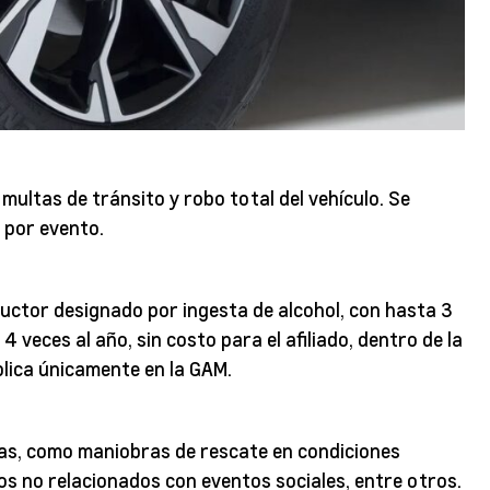
, multas de tránsito y robo total del vehículo. Se
 por evento.
nductor designado por ingesta de alcohol, con hasta 3
4 veces al año, sin costo para el afiliado, dentro de la
lica únicamente en la GAM.
cas, como maniobras de rescate en condiciones
os no relacionados con eventos sociales, entre otros.