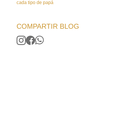
cada tipo de papá
COMPARTIR BLOG