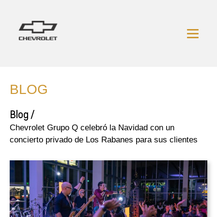
BLOG
Blog /
Chevrolet Grupo Q celebró la Navidad con un
concierto privado de Los Rabanes para sus clientes