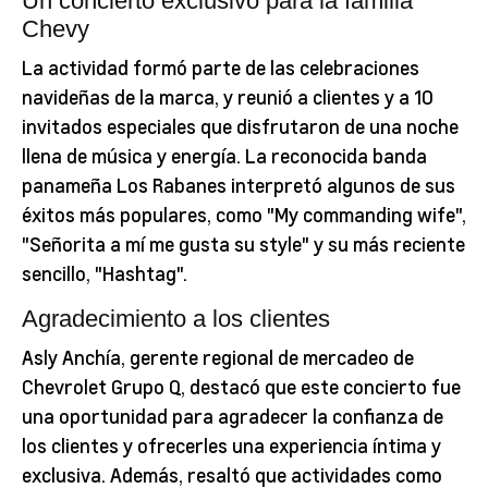
Un concierto exclusivo para la familia
Chevy
La actividad formó parte de las celebraciones
navideñas de la marca, y reunió a clientes y a 10
invitados especiales que disfrutaron de una noche
llena de música y energía. La reconocida banda
panameña Los Rabanes interpretó algunos de sus
éxitos más populares, como "My commanding wife",
"Señorita a mí me gusta su style" y su más reciente
sencillo, "Hashtag".
Agradecimiento a los clientes
Asly Anchía, gerente regional de mercadeo de
Chevrolet Grupo Q, destacó que este concierto fue
una oportunidad para agradecer la confianza de
los clientes y ofrecerles una experiencia íntima y
exclusiva. Además, resaltó que actividades como