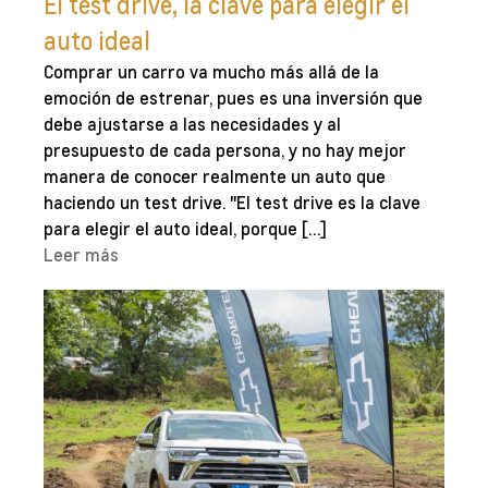
El test drive, la clave para elegir el
auto ideal
Comprar un carro va mucho más allá de la
emoción de estrenar, pues es una inversión que
debe ajustarse a las necesidades y al
presupuesto de cada persona, y no hay mejor
manera de conocer realmente un auto que
haciendo un test drive. "El test drive es la clave
para elegir el auto ideal, porque […]
Leer más