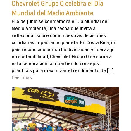
Chevrolet Grupo Q celebra el Día
Mundial del Medio Ambiente
El 5 de junio se conmemora el Día Mundial del
Medio Ambiente, una fecha que invita a
reflexionar sobre cómo nuestras decisiones
cotidianas impactan el planeta. En Costa Rica, un
país reconocido por su biodiversidad y liderazgo
en sostenibilidad, Chevrolet Grupo Q se suma a
esta celebración compartiendo consejos
prácticos para maximizar el rendimiento de […]
Leer más