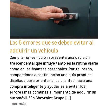
Los 5 errores que se deben evitar al
adquirir un vehículo
Comprar un vehículo representa una decisión
trascendental que influye tanto en la rutina diaria
como en las finanzas personales. Por tal razón,
compartimos a continuación una guía práctica
diseñada para orientar a los clientes hacia una
compra inteligente y ayudarles a evitar los
errores más comunes al momento de adquirir un
automóvil. "En Chevrolet Grupo […]
Leer más