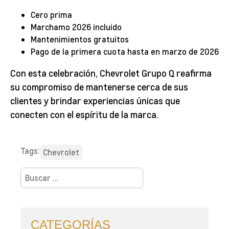
Cero prima
Marchamo 2026 incluido
Mantenimientos gratuitos
Pago de la primera cuota hasta en marzo de 2026
Con esta celebración, Chevrolet Grupo Q reafirma
su compromiso de mantenerse cerca de sus
clientes y brindar experiencias únicas que
conecten con el espíritu de la marca.
Tags:
Chevrolet
Buscar:
CATEGORÍAS