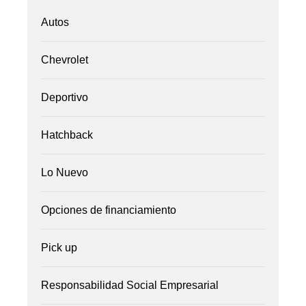
Autos
Chevrolet
Deportivo
Hatchback
Lo Nuevo
Opciones de financiamiento
Pick up
Responsabilidad Social Empresarial