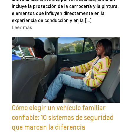
incluye la protección de la carrocería y la pintura,
elementos que influyen directamente en la
experiencia de conducción y en la […]
Leer más
Cómo elegir un vehículo familiar
confiable: 10 sistemas de seguridad
que marcan la diferencia