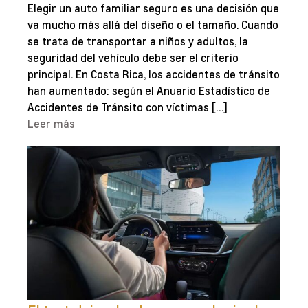
Elegir un auto familiar seguro es una decisión que
va mucho más allá del diseño o el tamaño. Cuando
se trata de transportar a niños y adultos, la
seguridad del vehículo debe ser el criterio
principal. En Costa Rica, los accidentes de tránsito
han aumentado: según el Anuario Estadístico de
Accidentes de Tránsito con víctimas […]
Leer más