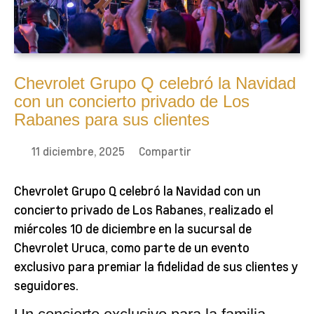
Chevrolet Grupo Q celebró la Navidad
con un concierto privado de Los
Rabanes para sus clientes
11 diciembre, 2025
Compartir
Chevrolet Grupo Q celebró la Navidad con un
concierto privado de Los Rabanes, realizado el
miércoles 10 de diciembre en la sucursal de
Chevrolet Uruca, como parte de un evento
exclusivo para premiar la fidelidad de sus clientes y
seguidores.