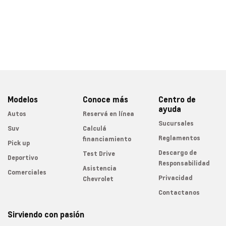
Modelos
Conoce más
Centro de
ayuda
Autos
Reservá en línea
Sucursales
Suv
Calculá
Reglamentos
financiamiento
Pick up
Descargo de
Test Drive
Deportivo
Responsabilidad
Asistencia
Comerciales
Privacidad
Chevrolet
Contactanos
Sirviendo con pasión