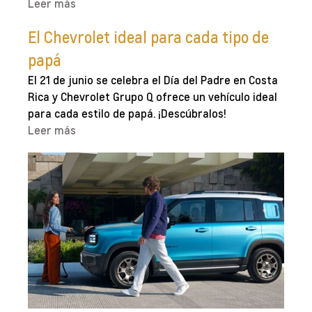
Leer más
El Chevrolet ideal para cada tipo de
papá
El 21 de junio se celebra el Día del Padre en Costa
Rica y Chevrolet Grupo Q ofrece un vehículo ideal
para cada estilo de papá. ¡Descúbralos!
Leer más