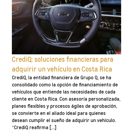
CrediQ: soluciones financieras para
adquirir un vehículo en Costa Rica
CrediQ, la entidad financiera de Grupo Q, se ha
consolidado como la opción de financiamiento de
vehículos que entiende las necesidades de cada
cliente en Costa Rica. Con asesoría personalizada,
planes flexibles y procesos ágiles de aprobación,
se convierte en el aliado ideal para quienes
desean cumplir el sueño de adquirir un vehículo.
“CrediQ reafirma […]