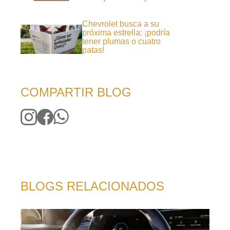
Chevrolet busca a su
próxima estrella: ¡podría
tener plumas o cuatro
patas!
COMPARTIR BLOG
BLOGS RELACIONADOS