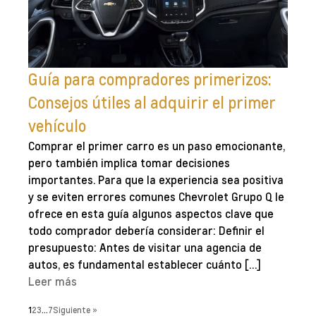
Guía para compradores primerizos:
Consejos útiles al adquirir el primer
vehículo
Comprar el primer carro es un paso emocionante,
pero también implica tomar decisiones
importantes. Para que la experiencia sea positiva
y se eviten errores comunes Chevrolet Grupo Q le
ofrece en esta guía algunos aspectos clave que
todo comprador debería considerar: Definir el
presupuesto: Antes de visitar una agencia de
autos, es fundamental establecer cuánto […]
Leer más
1
2
3
…
7
Siguiente »