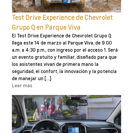
Test Drive Experience de Chevrolet
Grupo Q en Parque Viva
El Test Drive Experience de Chevrolet Grupo Q
llega este 14 de marzo al Parque Viva, de 9:00
a.m. a 4:30 p.m., con ingreso por el acceso 1. Será
un evento gratuito y familiar, diseñado para que
los asistentes vivan de primera mano la
seguridad, el confort, la innovación y la potencia
de manejar un […]
Leer más