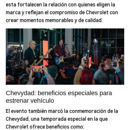
esta fortalecen la relación con quienes eligen la
marca y reflejan el compromiso de Chevrolet con
crear momentos memorables y de calidad.
Chevydad: beneficios especiales para
estrenar vehículo
El evento también marcó la conmemoración de la
Chevydad, una temporada especial en la que
Chevrolet ofrece beneficios como: