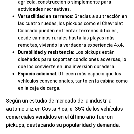
agrícola, construcción o simplemente para
actividades recreativas.
Versatilidad en terrenos
: Gracias a su tracción en
las cuatro ruedas, los pickups como el Chevrolet
Colorado pueden enfrentar terrenos difíciles,
desde caminos rurales hasta las playas más
remotas, viviendo la verdadera experiencia 4x4.
Durabilidad y resistencia
: Los pickups están
diseñados para soportar condiciones adversas, lo
que los convierte en una inversión duradera.
Espacio adicional
: Ofrecen más espacio que los
vehículos convencionales, tanto en la cabina como
en la caja de carga.
Según un estudio de mercado de la industria
automotriz en Costa Rica, el 35% de los vehículos
comerciales vendidos en el último año fueron
pickups, destacando su popularidad y demanda.