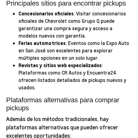
Principales sitios para encontrar pickups
Concesionarios oficiales
: Visitar concesionarios
oficiales de Chevrolet como Grupo Q puede
garantizar una compra segura y acceso a
modelos nuevos con garantía.
Ferias automotrices
: Eventos como la Expo Auto
en San José son excelentes para explorar
múltiples opciones en un solo lugar.
Revistas y sitios web especializados
:
Plataformas como CR Autos y Encuentra24
ofrecen listados detallados de pickups nuevos y
usados.
Plataformas alternativas para comprar
pickups
Además de los métodos tradicionales, hay
plataformas alternativas que pueden ofrecer
excelentes oportunidades: