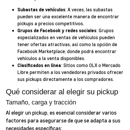
Subastas de vehículos
: A veces, las subastas
pueden ser una excelente manera de encontrar
pickups a precios competitivos.
Grupos de Facebook y redes sociales
: Grupos
especializados en ventas de vehículos pueden
tener ofertas atractivas, así como la opción de
Facebook Marketplace, donde podrá encontrar
vehículos a la venta disponibles.
Clasificados en línea
: Sitios como OLX o Mercado
Libre permiten a los vendedores privados ofrecer
sus pickups directamente a los compradores.
Qué considerar al elegir su pickup
Tamaño, carga y tracción
Al elegir un pickup, es esencial considerar varios
factores para asegurarse de que se adapta a sus
necesidades específicas: