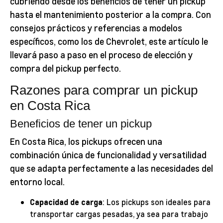
cubriendo desde los beneficios de tener un pickup
hasta el mantenimiento posterior a la compra. Con
consejos prácticos y referencias a modelos
específicos, como los de Chevrolet, este artículo le
llevará paso a paso en el proceso de elección y
compra del pickup perfecto.
Razones para comprar un pickup
en Costa Rica
Beneficios de tener un pickup
En Costa Rica, los pickups ofrecen una
combinación única de funcionalidad y versatilidad
que se adapta perfectamente a las necesidades del
entorno local.
Capacidad de carga
: Los pickups son ideales para
transportar cargas pesadas, ya sea para trabajo