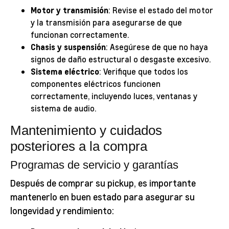
Motor y transmisión
: Revise el estado del motor
y la transmisión para asegurarse de que
funcionan correctamente.
Chasis y suspensión
: Asegúrese de que no haya
signos de daño estructural o desgaste excesivo.
Sistema eléctrico
: Verifique que todos los
componentes eléctricos funcionen
correctamente, incluyendo luces, ventanas y
sistema de audio.
Mantenimiento y cuidados
posteriores a la compra
Programas de servicio y garantías
Después de comprar su pickup, es importante
mantenerlo en buen estado para asegurar su
longevidad y rendimiento: