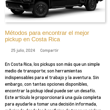
Métodos para encontrar el mejor
pickup en Costa Rica
25 julio, 2024
Compartir
En Costa Rica, los pickups son más que un simple
medio de transporte; son herramientas
indispensables para el trabajo y la aventura. Sin
embargo, con tantas opciones disponibles,
encontrar la pickup ideal puede ser un desafío.
Este artículo le proporcionará una guía completa
para ayudarle a tomar una decisión informada,