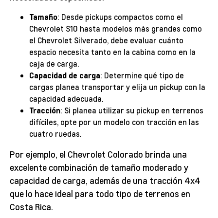
Tamaño
: Desde pickups compactos como el
Chevrolet S10 hasta modelos más grandes como
el Chevrolet Silverado, debe evaluar cuánto
espacio necesita tanto en la cabina como en la
caja de carga.
Capacidad de carga
: Determine qué tipo de
cargas planea transportar y elija un pickup con la
capacidad adecuada.
Tracción
: Si planea utilizar su pickup en terrenos
difíciles, opte por un modelo con tracción en las
cuatro ruedas.
Por ejemplo, el Chevrolet Colorado brinda una
excelente combinación de tamaño moderado y
capacidad de carga, además de una tracción 4x4
que lo hace ideal para todo tipo de terrenos en
Costa Rica.