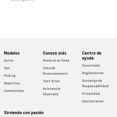
Modelos
Conoce más
Centro de
ayuda
Autos
Reservá en línea
Sucursales
Suv
Calculá
Reglamentos
financiamiento
Pick up
Descargo de
Test Drive
Deportivo
Responsabilidad
Asistencia
Comerciales
Privacidad
Chevrolet
Contactanos
Sirviendo con pasión