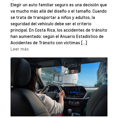
Elegir un auto familiar seguro es una decisión que
va mucho más allá del diseño o el tamaño. Cuando
se trata de transportar a niños y adultos, la
seguridad del vehículo debe ser el criterio
principal. En Costa Rica, los accidentes de tránsito
han aumentado: según el Anuario Estadístico de
Accidentes de Tránsito con víctimas […]
Leer más