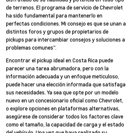
de terrenos. El programa de servicio de Chevrolet
ha sido fundamental para mantenerlo en
perfectas condiciones. Mi consejo es que se unan a
distintos foros y grupos de propietarios de
pickups para intercambiar consejos y soluciones a
problemas comunes”.
Encontrar el pickup ideal en Costa Rica puede
parecer una tarea abrumadora, pero con la
información adecuada y un enfoque meticuloso,
puede hacer una elección informada que satisfaga
sus necesidades. Ya sea que opte por un modelo
nuevo en un concesionario oficial como Chevrolet,
o explore opciones en plataformas alternativas,
asegúrese de considerar todos los factores clave
como el tamaño, la capacidad de carga y el estado
del vehículo. Una vez que haya realizado su