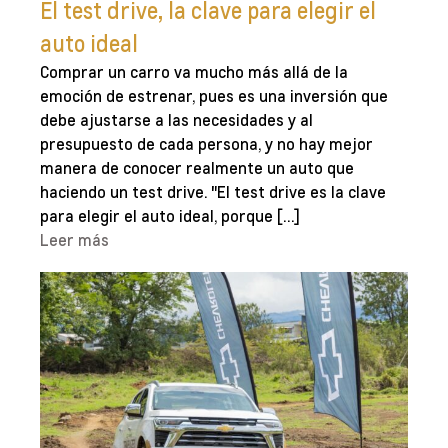
El test drive, la clave para elegir el
auto ideal
Comprar un carro va mucho más allá de la
emoción de estrenar, pues es una inversión que
debe ajustarse a las necesidades y al
presupuesto de cada persona, y no hay mejor
manera de conocer realmente un auto que
haciendo un test drive. "El test drive es la clave
para elegir el auto ideal, porque […]
Leer más