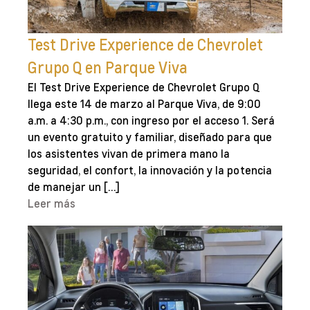
Test Drive Experience de Chevrolet
Grupo Q en Parque Viva
El Test Drive Experience de Chevrolet Grupo Q
llega este 14 de marzo al Parque Viva, de 9:00
a.m. a 4:30 p.m., con ingreso por el acceso 1. Será
un evento gratuito y familiar, diseñado para que
los asistentes vivan de primera mano la
seguridad, el confort, la innovación y la potencia
de manejar un […]
Leer más