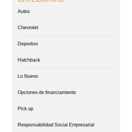
Autos
Chevrolet
Deportivo
Hatchback
Lo Nuevo
Opciones de financiamiento
Pick up
Responsabilidad Social Empresarial