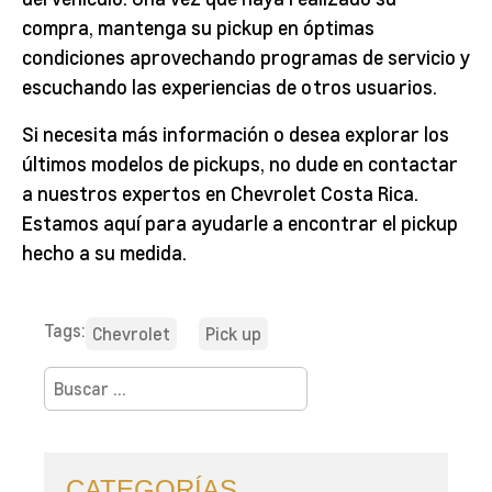
compra, mantenga su pickup en óptimas
condiciones aprovechando programas de servicio y
escuchando las experiencias de otros usuarios.
Si necesita más información o desea explorar los
últimos modelos de pickups, no dude en contactar
a nuestros expertos en Chevrolet Costa Rica.
Estamos aquí para ayudarle a encontrar el pickup
hecho a su medida.
Tags:
Chevrolet
Pick up
Buscar:
CATEGORÍAS