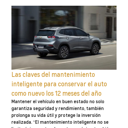
Las claves del mantenimiento
inteligente para conservar el auto
como nuevo los 12 meses del año
Mantener el vehículo en buen estado no solo
garantiza seguridad y rendimiento, también
prolonga su vida útil y protege la inversión
realizada. “El mantenimiento inteligente no se