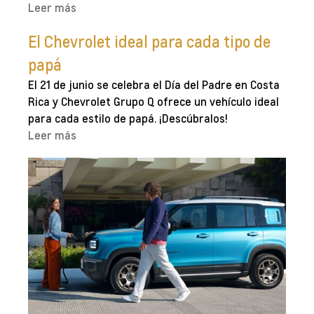
Leer más
El Chevrolet ideal para cada tipo de
papá
El 21 de junio se celebra el Día del Padre en Costa
Rica y Chevrolet Grupo Q ofrece un vehículo ideal
para cada estilo de papá. ¡Descúbralos!
Leer más