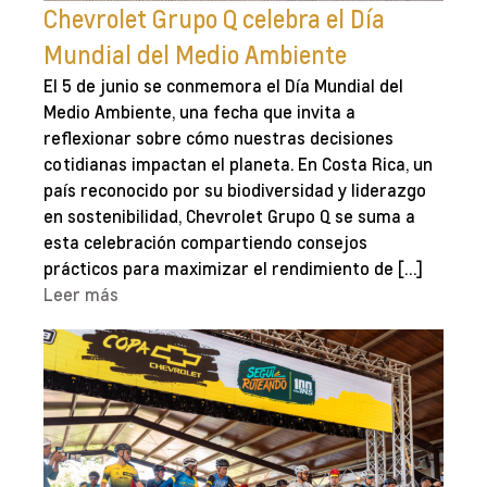
Chevrolet Grupo Q celebra el Día
Mundial del Medio Ambiente
El 5 de junio se conmemora el Día Mundial del
Medio Ambiente, una fecha que invita a
reflexionar sobre cómo nuestras decisiones
cotidianas impactan el planeta. En Costa Rica, un
país reconocido por su biodiversidad y liderazgo
en sostenibilidad, Chevrolet Grupo Q se suma a
esta celebración compartiendo consejos
prácticos para maximizar el rendimiento de […]
Leer más