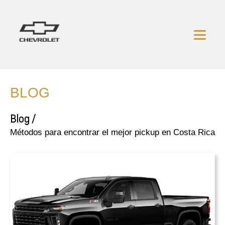
BLOG
Blog /
Métodos para encontrar el mejor pickup en Costa Rica