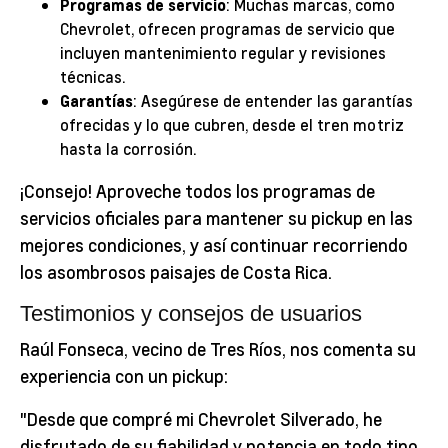
Programas de servicio
: Muchas marcas, como
Chevrolet, ofrecen programas de servicio que
incluyen mantenimiento regular y revisiones
técnicas.
Garantías
: Asegúrese de entender las garantías
ofrecidas y lo que cubren, desde el tren motriz
hasta la corrosión.
¡Consejo! Aproveche todos los programas de
servicios oficiales para mantener su pickup en las
mejores condiciones, y así continuar recorriendo
los asombrosos paisajes de Costa Rica.
Testimonios y consejos de usuarios
Raúl Fonseca, vecino de Tres Ríos, nos comenta su
experiencia con un pickup:
"Desde que compré mi Chevrolet Silverado, he
disfrutado de su fiabilidad y potencia en todo tipo