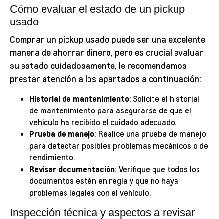
Cómo evaluar el estado de un pickup
usado
Comprar un pickup usado puede ser una excelente
manera de ahorrar dinero, pero es crucial evaluar
su estado cuidadosamente, le recomendamos
prestar atención a los apartados a continuación:
Historial de mantenimiento
: Solicite el historial
de mantenimiento para asegurarse de que el
vehículo ha recibido el cuidado adecuado.
Prueba de manejo
: Realice una prueba de manejo
para detectar posibles problemas mecánicos o de
rendimiento.
Revisar documentación
: Verifique que todos los
documentos estén en regla y que no haya
problemas legales con el vehículo.
Inspección técnica y aspectos a revisar