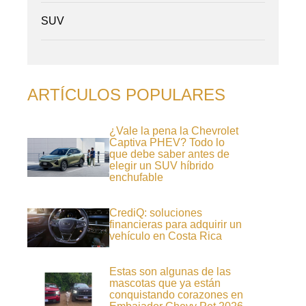
SUV
ARTÍCULOS POPULARES
¿Vale la pena la Chevrolet
Captiva PHEV? Todo lo
que debe saber antes de
elegir un SUV híbrido
enchufable
CrediQ: soluciones
financieras para adquirir un
vehículo en Costa Rica
Estas son algunas de las
mascotas que ya están
conquistando corazones en