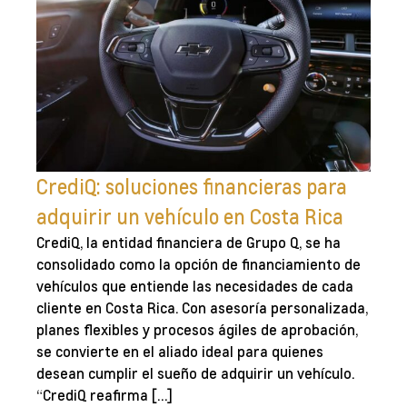
CrediQ: soluciones financieras para
adquirir un vehículo en Costa Rica
CrediQ, la entidad financiera de Grupo Q, se ha
consolidado como la opción de financiamiento de
vehículos que entiende las necesidades de cada
cliente en Costa Rica. Con asesoría personalizada,
planes flexibles y procesos ágiles de aprobación,
se convierte en el aliado ideal para quienes
desean cumplir el sueño de adquirir un vehículo.
“CrediQ reafirma […]