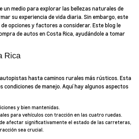
e un medio para explorar las bellezas naturales de
ar su experiencia de vida diaria. Sin embargo, este
de opciones y factores a considerar. Este blog le
compra de autos en Costa Rica, ayudándole a tomar
a Rica
autopistas hasta caminos rurales más rústicos. Esta
es condiciones de manejo. Aquí hay algunos aspectos
ciones y bien mantenidas.
ales para vehículos con tracción en las cuatro ruedas.
e afectar significativamente el estado de las carreteras,
racción sea crucial.