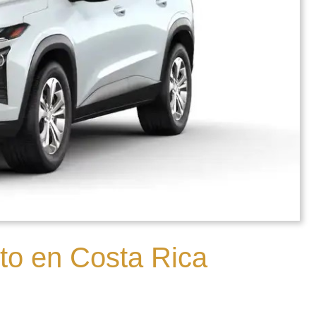
to en Costa Rica