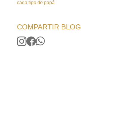
cada tipo de papá
COMPARTIR BLOG