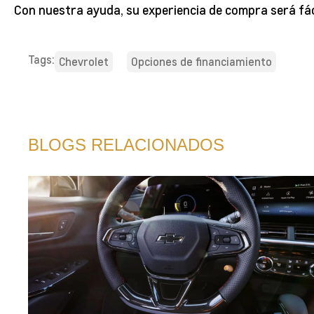
Con nuestra ayuda, su experiencia de compra será fáci
Tags:
Chevrolet
Opciones de financiamiento
BLOGS RELACIONADOS