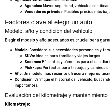
Agencias:
Mayor seguridad, vehículos certificad
Vendedores privados:
Posibles precios más bajo
Factores clave al elegir un auto
Modelo, año y condición del vehículo
Elegir el modelo y año adecuados es crucial para gara
Modelo:
Considere sus necesidades personales y fami
SUVs:
Ideales para familias y viajes largos.
Sedanes:
Eficientes y cómodos para el uso diari
Pick-ups:
Perfectos para trabajos y caminos dif
Año:
Un modelo más reciente ofrecerá mejores tecno
Condición:
Verifique el historial del vehículo, busca
importantes.
Evaluación del kilometraje y mantenimiento
Kilometraje: