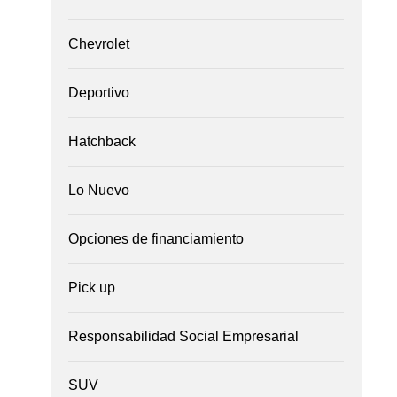
Chevrolet
Deportivo
Hatchback
Lo Nuevo
Opciones de financiamiento
Pick up
Responsabilidad Social Empresarial
SUV