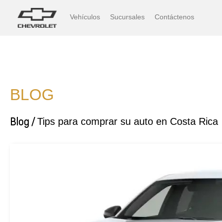
Vehículos
Sucursales
Contáctenos
BLOG
Blog /
Tips para comprar su auto en Costa Rica