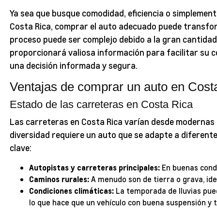
Ya sea que busque comodidad, eficiencia o simplement
Costa Rica, comprar el auto adecuado puede transform
proceso puede ser complejo debido a la gran cantidad 
proporcionará valiosa información para facilitar su 
una decisión informada y segura.
Ventajas de comprar un auto en Cost
Estado de las carreteras en Costa Rica
Las carreteras en Costa Rica varían desde modernas 
diversidad requiere un auto que se adapte a diferent
clave:
Autopistas y carreteras principales:
En buenas condi
Caminos rurales:
A menudo son de tierra o grava, ide
Condiciones climáticas:
La temporada de lluvias pued
lo que hace que un vehículo con buena suspensión y t