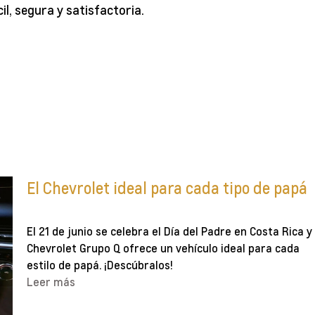
l, segura y satisfactoria.
El Chevrolet ideal para cada tipo de papá
El 21 de junio se celebra el Día del Padre en Costa Rica y
Chevrolet Grupo Q ofrece un vehículo ideal para cada
estilo de papá. ¡Descúbralos!
Leer más