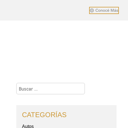
Conocé Más
Buscar:
CATEGORÍAS
Autos