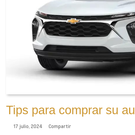
Tips para comprar su au
17 julio, 2024
Compartir